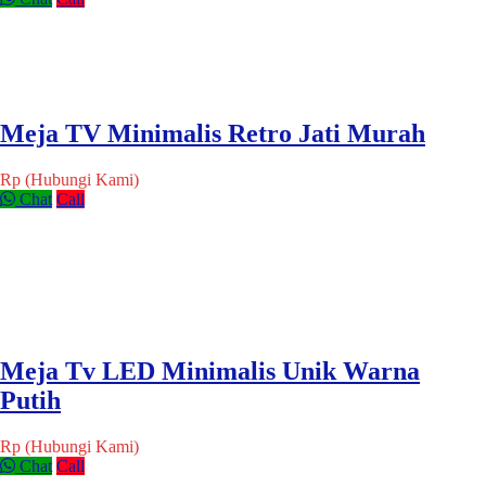
Meja TV Minimalis Retro Jati Murah
Rp (Hubungi Kami)
Chat
Call
Meja Tv LED Minimalis Unik Warna
Putih
Rp (Hubungi Kami)
Chat
Call