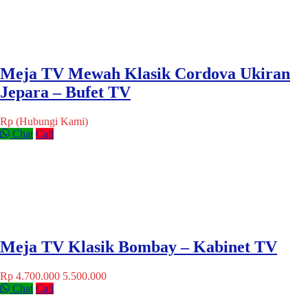
Meja TV Mewah Klasik Cordova Ukiran
Jepara – Bufet TV
Rp (Hubungi Kami)
Chat
Call
Meja TV Klasik Bombay – Kabinet TV
Rp 4.700.000
5.500.000
Chat
Call