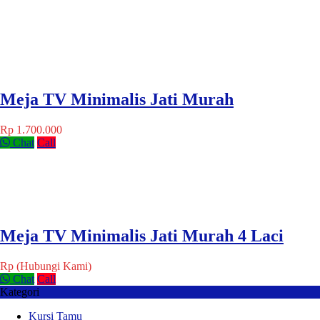
Meja TV Minimalis Jati Murah
Rp 1.700.000
Chat
Call
Meja TV Minimalis Jati Murah 4 Laci
Rp (Hubungi Kami)
Chat
Call
Kategori
Kursi Tamu