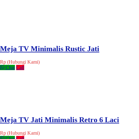
Meja TV Minimalis Rustic Jati
Rp (Hubungi Kami)
Chat
Call
Meja TV Jati Minimalis Retro 6 Laci
Rp (Hubungi Kami)
Chat
Call