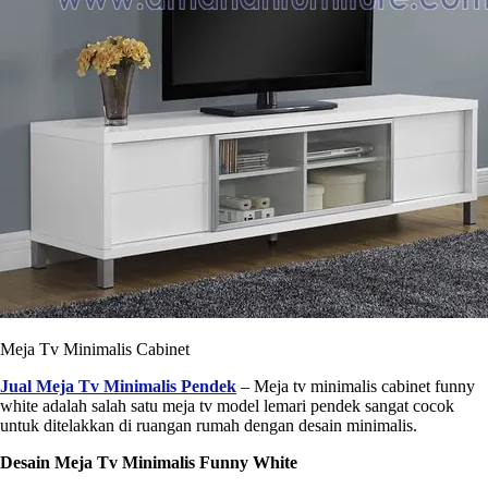
Meja Tv Minimalis Cabinet
Jual Meja Tv Minimalis Pendek
– Meja tv minimalis cabinet funny
white adalah salah satu meja tv model lemari pendek sangat cocok
untuk ditelakkan di ruangan rumah dengan desain minimalis.
Desain Meja Tv Minimalis Funny White