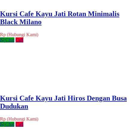
Kursi Cafe Kayu Jati Rotan Minimalis
Black Milano
Rp (Hubungi Kami)
Chat
Call
Kursi Cafe Kayu Jati Hiros Dengan Busa
Dudukan
Rp (Hubungi Kami)
Chat
Call