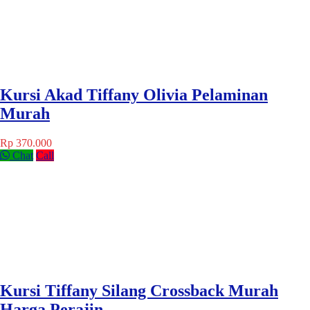
Kursi Akad Tiffany Olivia Pelaminan
Murah
Rp 370.000
Chat
Call
Kursi Tiffany Silang Crossback Murah
Harga Perajin