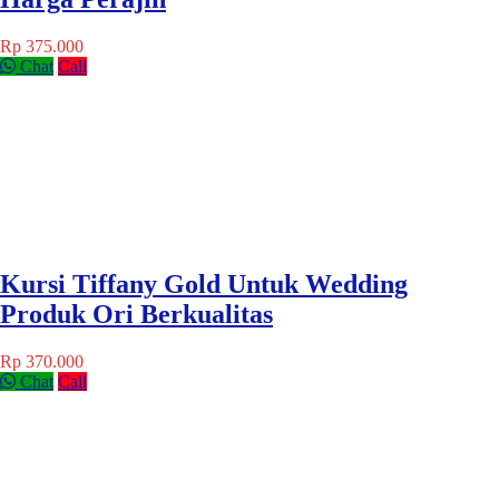
Rp 375.000
Chat
Call
Kursi Tiffany Gold Untuk Wedding
Produk Ori Berkualitas
Rp 370.000
Chat
Call