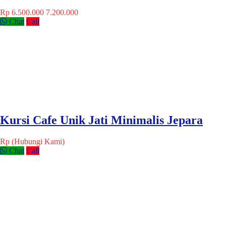
Rp 6.500.000
7.200.000
Chat
Call
Kursi Cafe Unik Jati Minimalis Jepara
Rp (Hubungi Kami)
Chat
Call