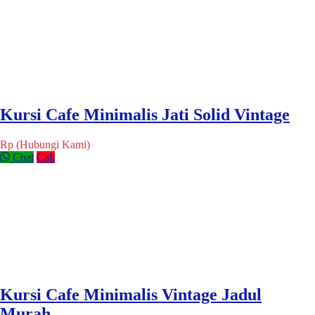
Kursi Cafe Minimalis Jati Solid Vintage
Rp (Hubungi Kami)
Chat
Call
Kursi Cafe Minimalis Vintage Jadul
Murah