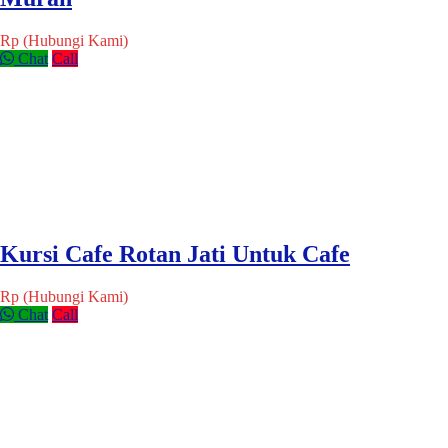
Rp (Hubungi Kami)
Chat
Call
Kursi Cafe Rotan Jati Untuk Cafe
Rp (Hubungi Kami)
Chat
Call