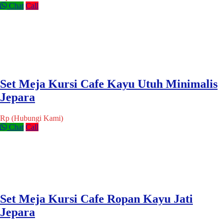
Chat
Call
Set Meja Kursi Cafe Kayu Utuh Minimalis
Jepara
Rp (Hubungi Kami)
Chat
Call
Set Meja Kursi Cafe Ropan Kayu Jati
Jepara