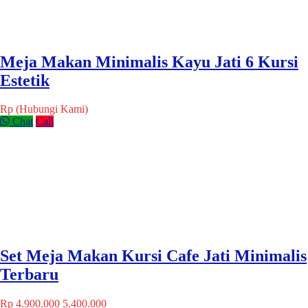
Meja Makan Minimalis Kayu Jati 6 Kursi
Estetik
Rp (Hubungi Kami)
Chat
Call
Set Meja Makan Kursi Cafe Jati Minimalis
Terbaru
Rp 4.900.000
5.400.000