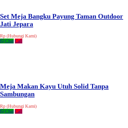
Set Meja Bangku Payung Taman Outdoor
Jati Jepara
Rp (Hubungi Kami)
Chat
Call
Meja Makan Kayu Utuh Solid Tanpa
Sambungan
Rp (Hubungi Kami)
Chat
Call