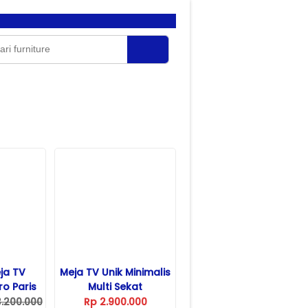
ja TV
Meja TV Unik Minimalis
ro Paris
Multi Sekat
3.200.000
Rp 2.900.000