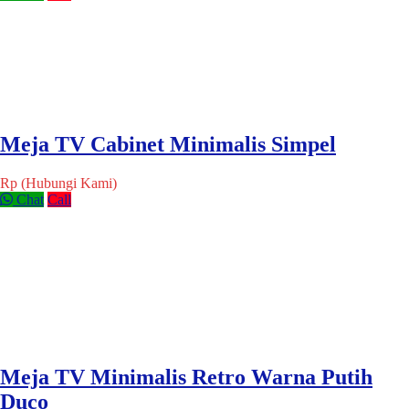
Meja TV Cabinet Minimalis Simpel
Rp (Hubungi Kami)
Chat
Call
Meja TV Minimalis Retro Warna Putih
Duco