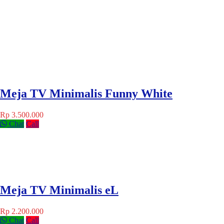
Meja TV Minimalis Funny White
Rp 3.500.000
Chat
Call
Meja TV Minimalis eL
Rp 2.200.000
Chat
Call