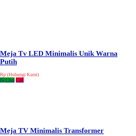
Meja Tv LED Minimalis Unik Warna
Putih
Rp (Hubungi Kami)
Chat
Call
Meja TV Minimalis Transformer