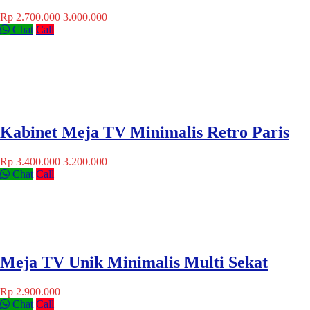
Rp 2.700.000
3.000.000
Chat
Call
Kabinet Meja TV Minimalis Retro Paris
Rp 3.400.000
3.200.000
Chat
Call
Meja TV Unik Minimalis Multi Sekat
Rp 2.900.000
Chat
Call