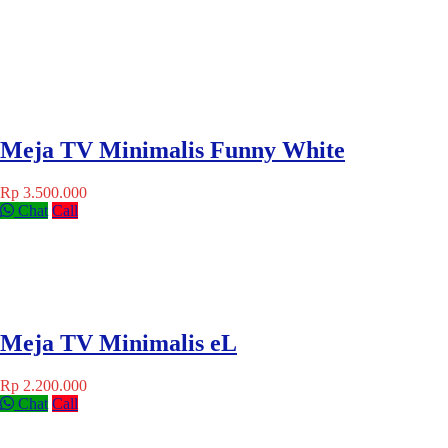
Meja TV Minimalis Funny White
Rp 3.500.000
Chat
Call
Meja TV Minimalis eL
Rp 2.200.000
Chat
Call