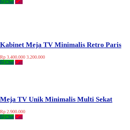
Chat
Call
Kabinet Meja TV Minimalis Retro Paris
Rp 3.400.000
3.200.000
Chat
Call
Meja TV Unik Minimalis Multi Sekat
Rp 2.900.000
Chat
Call