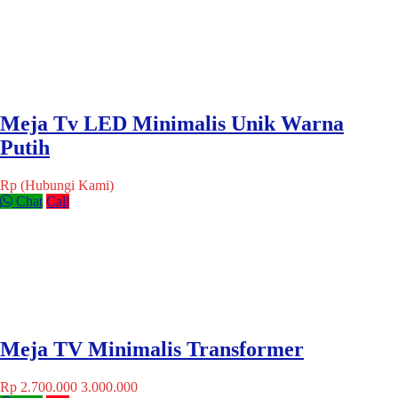
Meja Tv LED Minimalis Unik Warna
Putih
Rp (Hubungi Kami)
Chat
Call
Meja TV Minimalis Transformer
Rp 2.700.000
3.000.000