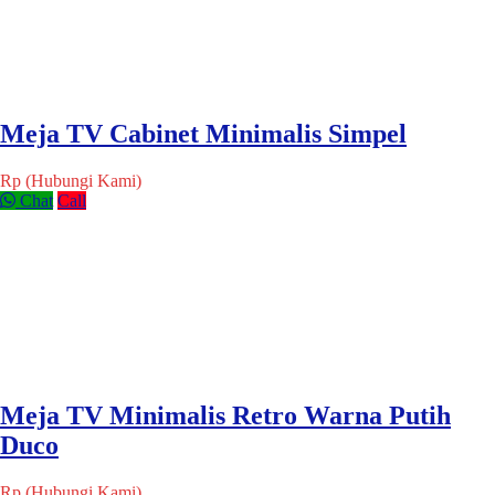
Meja TV Cabinet Minimalis Simpel
Rp (Hubungi Kami)
Chat
Call
Meja TV Minimalis Retro Warna Putih
Duco
Rp (Hubungi Kami)