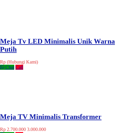
Meja Tv LED Minimalis Unik Warna
Putih
Rp (Hubungi Kami)
Chat
Call
Meja TV Minimalis Transformer
Rp 2.700.000
3.000.000