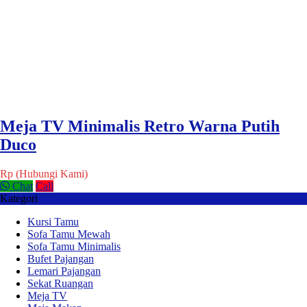
Meja TV Minimalis Retro Warna Putih
Duco
Rp (Hubungi Kami)
Chat
Call
Kategori
Kursi Tamu
Sofa Tamu Mewah
Sofa Tamu Minimalis
Bufet Pajangan
Lemari Pajangan
Sekat Ruangan
Meja TV