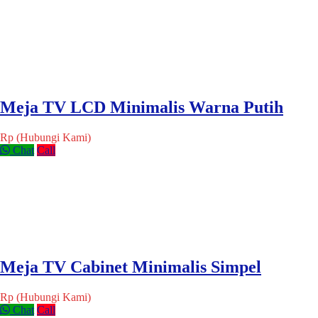
Meja TV LCD Minimalis Warna Putih
Rp (Hubungi Kami)
Chat
Call
Meja TV Cabinet Minimalis Simpel
Rp (Hubungi Kami)
Chat
Call