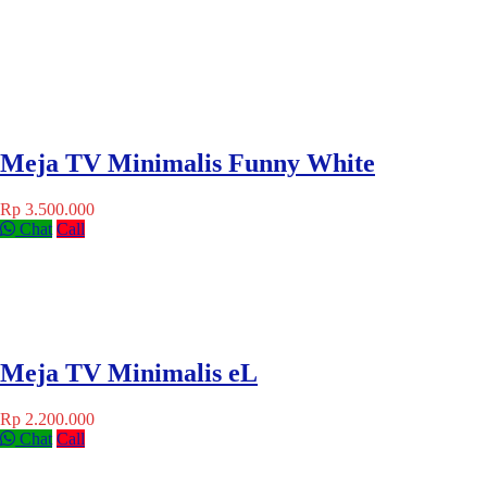
Meja TV Minimalis Funny White
Rp 3.500.000
Chat
Call
Meja TV Minimalis eL
Rp 2.200.000
Chat
Call