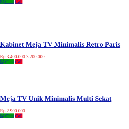
Chat
Call
Kabinet Meja TV Minimalis Retro Paris
Rp 3.400.000
3.200.000
Chat
Call
Meja TV Unik Minimalis Multi Sekat
Rp 2.900.000
Chat
Call