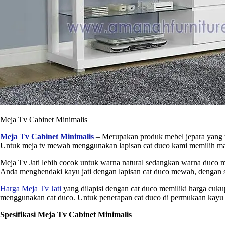
Meja Tv Cabinet Minimalis
Meja Tv Cabinet Minimalis
– Merupakan produk mebel jepara yang t
Untuk meja tv mewah menggunakan lapisan cat duco kami memilih mah
Meja Tv Jati lebih cocok untuk warna natural sedangkan warna duco 
Anda menghendaki kayu jati dengan lapisan cat duco mewah, dengan s
Harga Meja Tv Jati
yang dilapisi dengan cat duco memiliki harga cuku
menggunakan cat duco. Untuk penerapan cat duco di permukaan kayu j
Spesifikasi Meja Tv Cabinet Minimalis