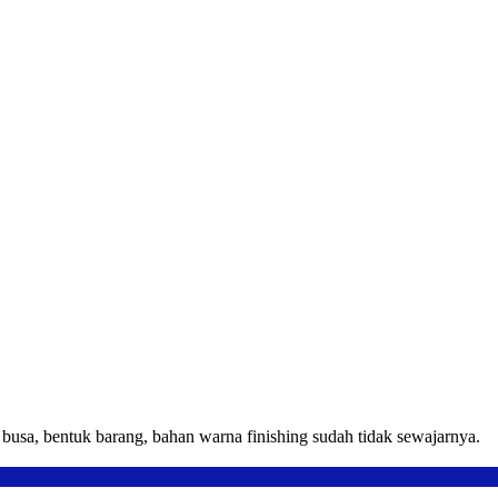
usa, bentuk barang, bahan warna finishing sudah tidak sewajarnya.