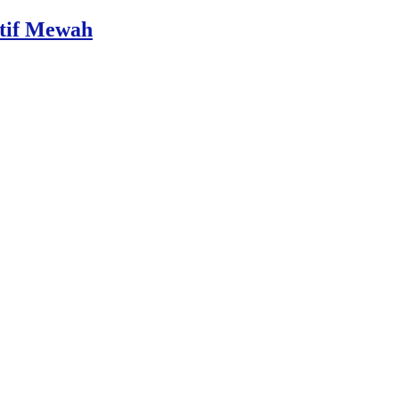
otif Mewah