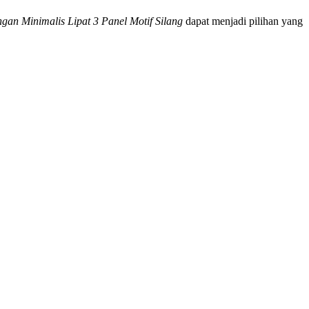
gan Minimalis Lipat 3 Panel Motif Silang
dapat menjadi pilihan yang