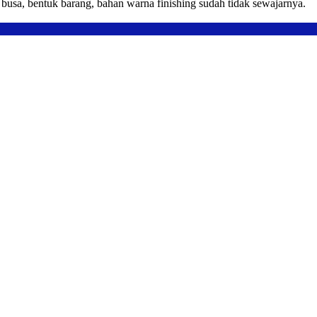
usa, bentuk barang, bahan warna finishing sudah tidak sewajarnya.