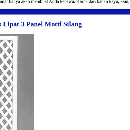
ndar hanya akan membuat Anda kecewa. Karna dari bahan kayu, kain, b
a.
Lipat 3 Panel Motif Silang