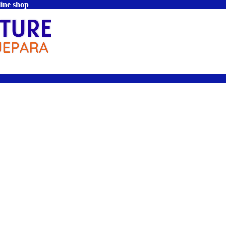
line shop