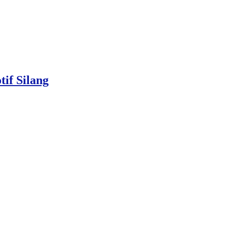
if Silang