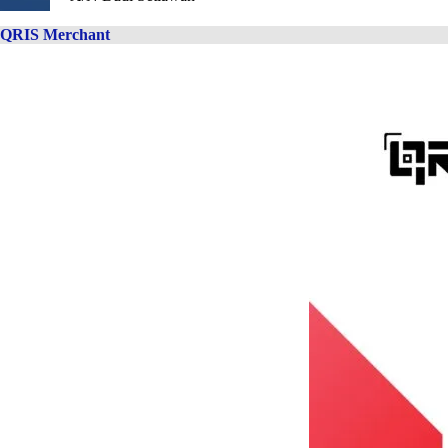
QRIS Merchant