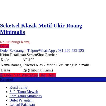
Seketsel Klasik Motif Ukir Ruang
Minimalis
Rp (Hubungi Kami)
Detail
Order Sekarang » Telpon/WhatsApp : 081-229-525-525
Kirim Detail atau ScreenShot Gambar
Kode
AF-102
Nama Barang
Seketsel Klasik Motif Ukir Ruang Minimalis
Harga
Rp (Hubungi Kami)
Order VIA WhatsApp
Lihat Detail
Kategori
Kursi Tamu
Sofa Tamu Mewah
Sofa Tamu Minimalis
Bufet Pajangan
Lemari Pajangan