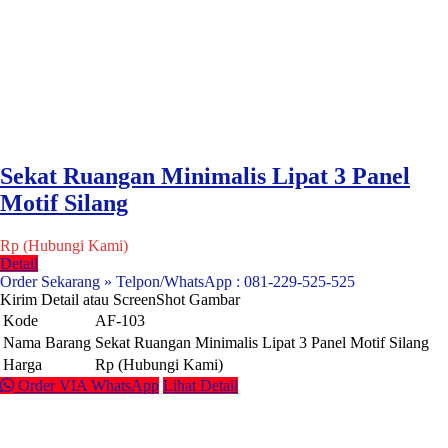
Sekat Ruangan Minimalis Lipat 3 Panel
Motif Silang
Rp (Hubungi Kami)
Detail
Order Sekarang » Telpon/WhatsApp : 081-229-525-525
Kirim Detail atau ScreenShot Gambar
Kode
AF-103
Nama Barang
Sekat Ruangan Minimalis Lipat 3 Panel Motif Silang
Harga
Rp (Hubungi Kami)
Order VIA WhatsApp
Lihat Detail