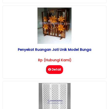
Penyekat Ruangan Jati Unik Model Bunga
Rp (Hubungi Kami)
Detail