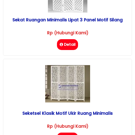
Sekat Ruangan Minimalis Lipat 3 Panel Motif Silang
Rp (Hubungi Kami)
Detail
Seketsel Klasik Motif Ukir Ruang Minimalis
Rp (Hubungi Kami)