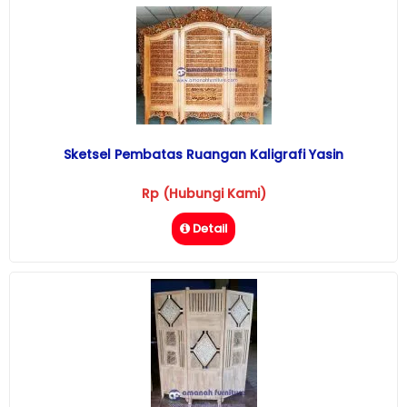
Sketsel Pembatas Ruangan Kaligrafi Yasin
Rp (Hubungi Kami)
Detail