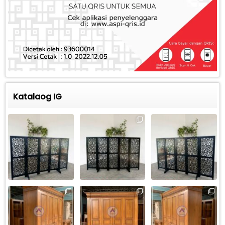
Katalaog IG