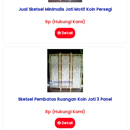
Jual Sketsel Minimalis Jati Motif Koin Persegi
Rp (Hubungi Kami)
Detail
Sketsel Pembatas Ruangan Koin Jati 3 Panel
Rp (Hubungi Kami)
Detail