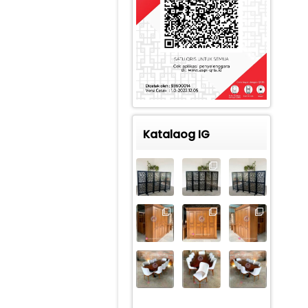
Katalaog IG