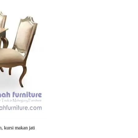
, kursi makan jati