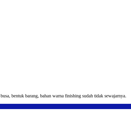
usa, bentuk barang, bahan warna finishing sudah tidak sewajarnya.