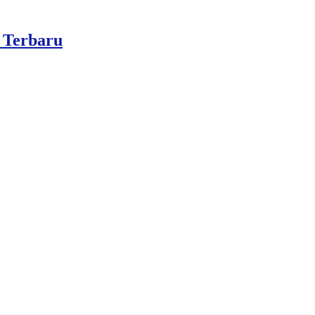
 Terbaru