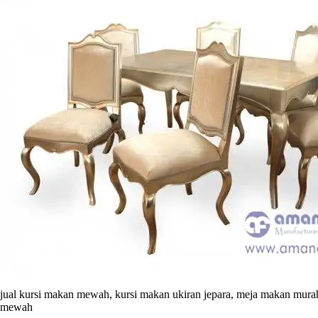
jual kursi makan mewah, kursi makan ukiran jepara, meja makan murah
mewah