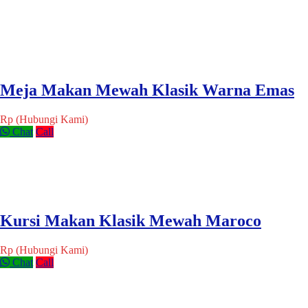
Meja Makan Mewah Klasik Warna Emas
Rp (Hubungi Kami)
Chat
Call
Kursi Makan Klasik Mewah Maroco
Rp (Hubungi Kami)
Chat
Call