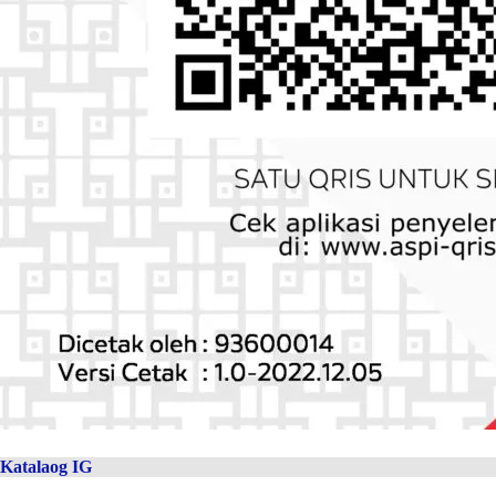
Katalaog IG