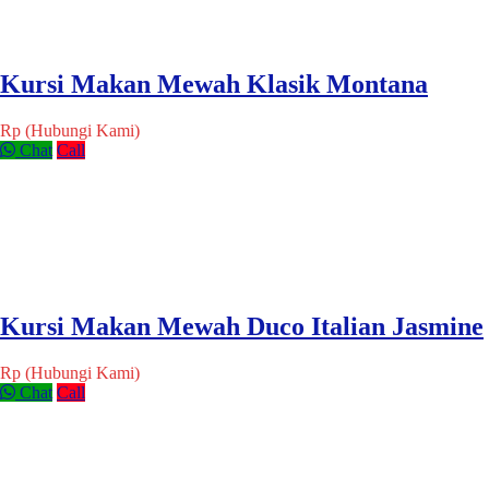
Kursi Makan Mewah Klasik Montana
Rp (Hubungi Kami)
Chat
Call
Kursi Makan Mewah Duco Italian Jasmine
Rp (Hubungi Kami)
Chat
Call