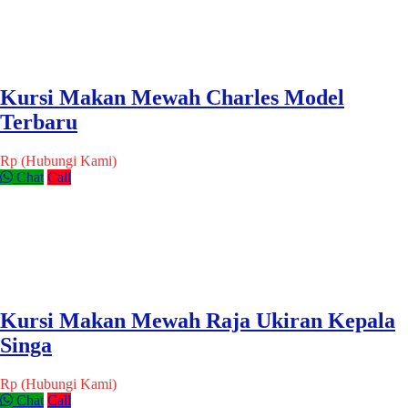
Kursi Makan Mewah Charles Model
Terbaru
Rp (Hubungi Kami)
Chat
Call
Kursi Makan Mewah Raja Ukiran Kepala
Singa
Rp (Hubungi Kami)
Chat
Call