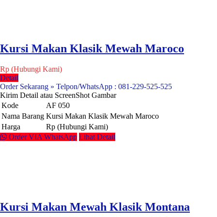
Kursi Makan Klasik Mewah Maroco
Rp (Hubungi Kami)
Detail
Order Sekarang » Telpon/WhatsApp : 081-229-525-525
Kirim Detail atau ScreenShot Gambar
Kode
AF 050
Nama Barang
Kursi Makan Klasik Mewah Maroco
Harga
Rp (Hubungi Kami)
Order VIA WhatsApp
Lihat Detail
Kursi Makan Mewah Klasik Montana