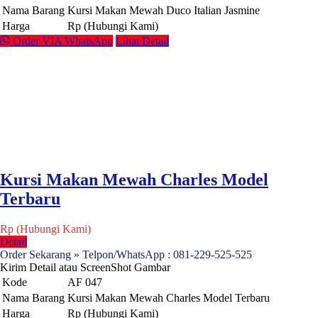
Nama Barang
Kursi Makan Mewah Duco Italian Jasmine
Harga
Rp (Hubungi Kami)
Order VIA WhatsApp
Lihat Detail
Kursi Makan Mewah Charles Model
Terbaru
Rp (Hubungi Kami)
Detail
Order Sekarang » Telpon/WhatsApp : 081-229-525-525
Kirim Detail atau ScreenShot Gambar
Kode
AF 047
Nama Barang
Kursi Makan Mewah Charles Model Terbaru
Harga
Rp (Hubungi Kami)