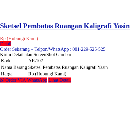
Sketsel Pembatas Ruangan Kaligrafi Yasin
Rp (Hubungi Kami)
Detail
Order Sekarang » Telpon/WhatsApp : 081-229-525-525
Kirim Detail atau ScreenShot Gambar
Kode
AF-107
Nama Barang
Sketsel Pembatas Ruangan Kaligrafi Yasin
Harga
Rp (Hubungi Kami)
Order VIA WhatsApp
Lihat Detail