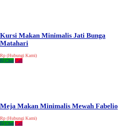
Kursi Makan Minimalis Jati Bunga
Matahari
Rp (Hubungi Kami)
Chat
Call
Meja Makan Minimalis Mewah Fabelio
Rp (Hubungi Kami)
Chat
Call