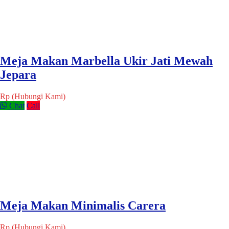
Meja Makan Marbella Ukir Jati Mewah
Jepara
Rp (Hubungi Kami)
Chat
Call
Meja Makan Minimalis Carera
Rp (Hubungi Kami)