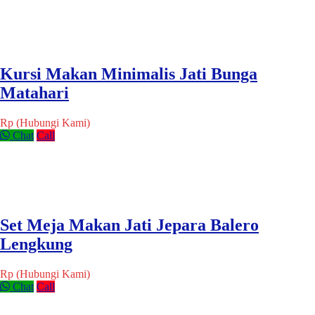
Kursi Makan Minimalis Jati Bunga
Matahari
Rp (Hubungi Kami)
Chat
Call
Set Meja Makan Jati Jepara Balero
Lengkung
Rp (Hubungi Kami)
Chat
Call