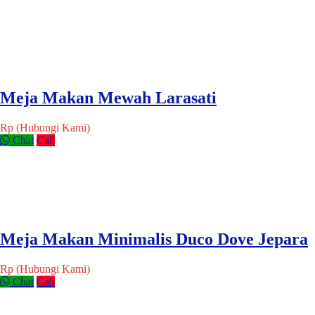
Meja Makan Mewah Larasati
Rp (Hubungi Kami)
Chat
Call
Meja Makan Minimalis Duco Dove Jepara
Rp (Hubungi Kami)
Chat
Call