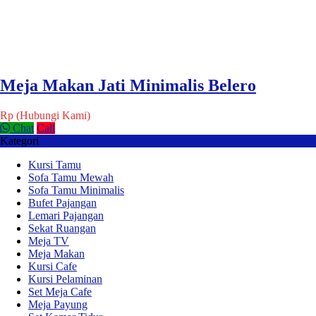
Meja Makan Jati Minimalis Belero
Rp (Hubungi Kami)
Chat
Call
Kategori
Kursi Tamu
Sofa Tamu Mewah
Sofa Tamu Minimalis
Bufet Pajangan
Lemari Pajangan
Sekat Ruangan
Meja TV
Meja Makan
Kursi Cafe
Kursi Pelaminan
Set Meja Cafe
Meja Payung