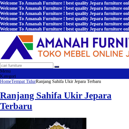
Welcome To Amanah Furniture ! best quality Jepara furniture on
Welcome To Amanah Furniture ! best quality Jepara furniture on
Welcome To Amanah Furniture ! best quality Jepara furniture on
Welcome To Amanah Furniture ! best quality Jepara furniture on
Welcome To Amanah Furniture ! best quality Jepara furniture on
Welcome To Amanah Furniture ! best quality Jepara furniture on
Menu
Kategori
Home
Tempat Tidur
Ranjang Sahifa Ukir Jepara Terbaru
Ranjang Sahifa Ukir Jepara
Terbaru