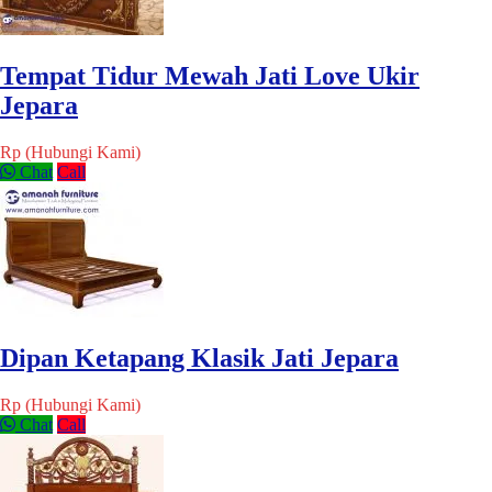
Tempat Tidur Mewah Jati Love Ukir
Jepara
Rp (Hubungi Kami)
Chat
Call
Dipan Ketapang Klasik Jati Jepara
Rp (Hubungi Kami)
Chat
Call