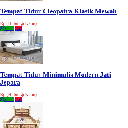
Tempat Tidur Cleopatra Klasik Mewah
Rp (Hubungi Kami)
Chat
Call
Tempat Tidur Minimalis Modern Jati
Jepara
Rp (Hubungi Kami)
Chat
Call