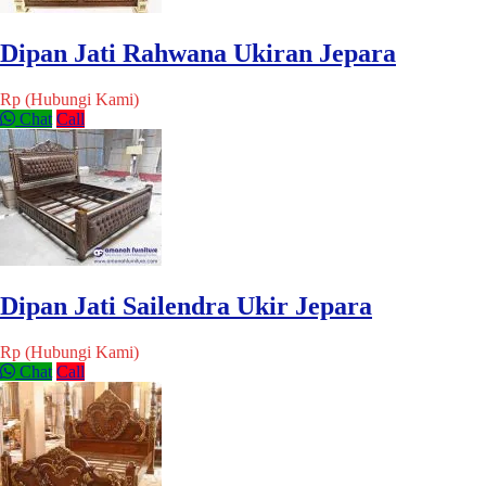
Dipan Jati Rahwana Ukiran Jepara
Rp (Hubungi Kami)
Chat
Call
Dipan Jati Sailendra Ukir Jepara
Rp (Hubungi Kami)
Chat
Call