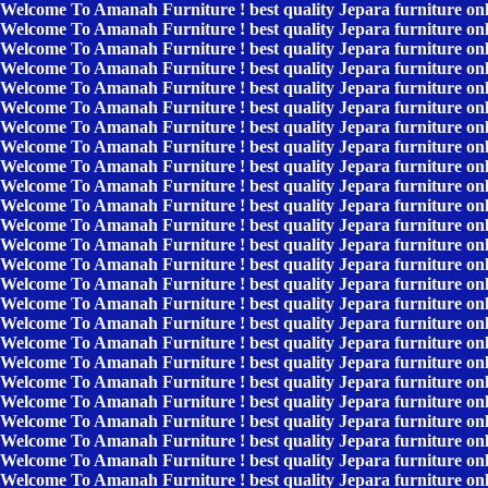
Welcome To Amanah Furniture ! best quality Jepara furniture on
Welcome To Amanah Furniture ! best quality Jepara furniture on
Welcome To Amanah Furniture ! best quality Jepara furniture on
Welcome To Amanah Furniture ! best quality Jepara furniture on
Welcome To Amanah Furniture ! best quality Jepara furniture on
Welcome To Amanah Furniture ! best quality Jepara furniture on
Welcome To Amanah Furniture ! best quality Jepara furniture on
Welcome To Amanah Furniture ! best quality Jepara furniture on
Welcome To Amanah Furniture ! best quality Jepara furniture on
Welcome To Amanah Furniture ! best quality Jepara furniture on
Welcome To Amanah Furniture ! best quality Jepara furniture on
Welcome To Amanah Furniture ! best quality Jepara furniture on
Welcome To Amanah Furniture ! best quality Jepara furniture on
Welcome To Amanah Furniture ! best quality Jepara furniture on
Welcome To Amanah Furniture ! best quality Jepara furniture on
Welcome To Amanah Furniture ! best quality Jepara furniture on
Welcome To Amanah Furniture ! best quality Jepara furniture on
Welcome To Amanah Furniture ! best quality Jepara furniture on
Welcome To Amanah Furniture ! best quality Jepara furniture on
Welcome To Amanah Furniture ! best quality Jepara furniture on
Welcome To Amanah Furniture ! best quality Jepara furniture on
Welcome To Amanah Furniture ! best quality Jepara furniture on
Welcome To Amanah Furniture ! best quality Jepara furniture on
Welcome To Amanah Furniture ! best quality Jepara furniture on
Welcome To Amanah Furniture ! best quality Jepara furniture on