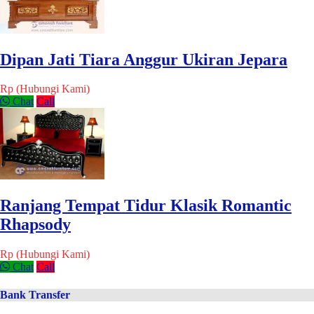
Dipan Jati Tiara Anggur Ukiran Jepara
Rp (Hubungi Kami)
Chat
Call
Ranjang Tempat Tidur Klasik Romantic
Rhapsody
Rp (Hubungi Kami)
Chat
Call
Bank Transfer