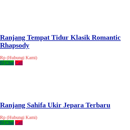
Ranjang Tempat Tidur Klasik Romantic
Rhapsody
Rp (Hubungi Kami)
Chat
Call
Ranjang Sahifa Ukir Jepara Terbaru
Rp (Hubungi Kami)
Chat
Call