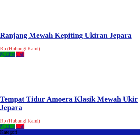
Ranjang Mewah Kepiting Ukiran Jepara
Rp (Hubungi Kami)
Chat
Call
Tempat Tidur Amoera Klasik Mewah Ukir
Jepara
Rp (Hubungi Kami)
Chat
Call
Kategori