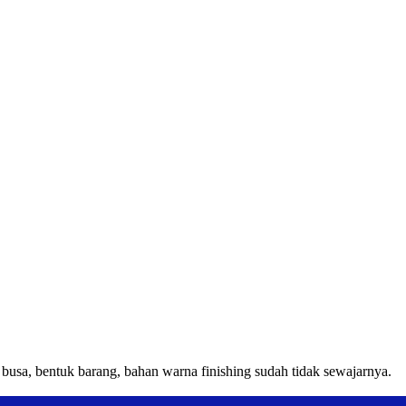
usa, bentuk barang, bahan warna finishing sudah tidak sewajarnya.