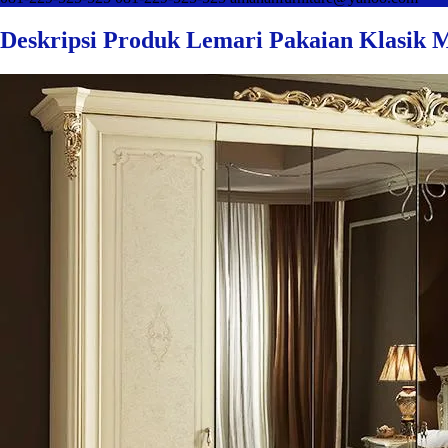
Deskripsi Produk Lemari Pakaian Klasik