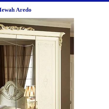
 Mewah Aredo