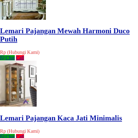
Lemari Pajangan Mewah Harmoni Duco
Putih
Rp (Hubungi Kami)
Chat
Call
Lemari Pajangan Kaca Jati Minimalis
Rp (Hubungi Kami)
Chat
Call