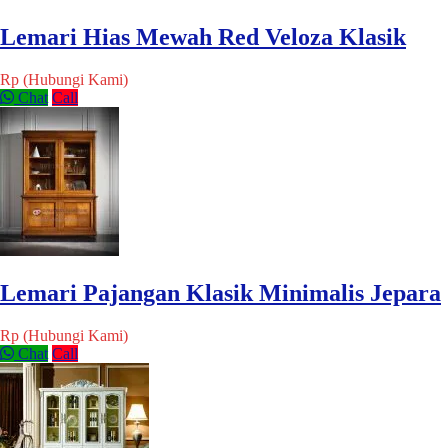
Lemari Hias Mewah Red Veloza Klasik
Rp (Hubungi Kami)
Chat
Call
Lemari Pajangan Klasik Minimalis Jepara
Rp (Hubungi Kami)
Chat
Call