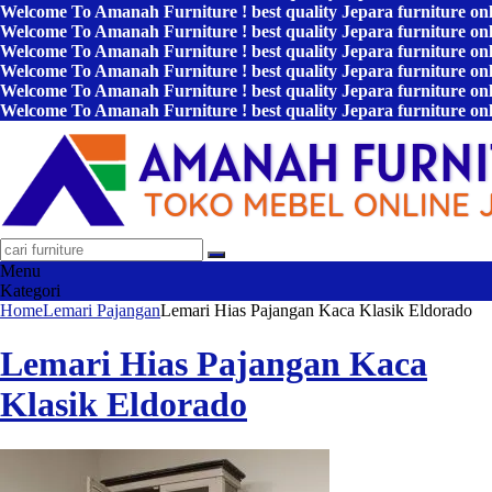
Welcome To Amanah Furniture ! best quality Jepara furniture on
Welcome To Amanah Furniture ! best quality Jepara furniture on
Welcome To Amanah Furniture ! best quality Jepara furniture on
Welcome To Amanah Furniture ! best quality Jepara furniture on
Welcome To Amanah Furniture ! best quality Jepara furniture on
Welcome To Amanah Furniture ! best quality Jepara furniture on
Menu
Kategori
Home
Lemari Pajangan
Lemari Hias Pajangan Kaca Klasik Eldorado
Lemari Hias Pajangan Kaca
Klasik Eldorado