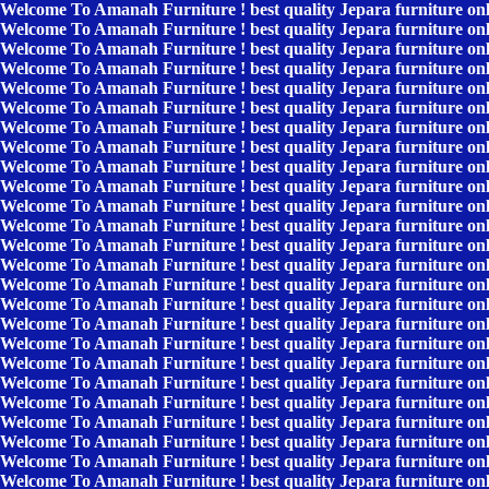
Welcome To Amanah Furniture ! best quality Jepara furniture on
Welcome To Amanah Furniture ! best quality Jepara furniture on
Welcome To Amanah Furniture ! best quality Jepara furniture on
Welcome To Amanah Furniture ! best quality Jepara furniture on
Welcome To Amanah Furniture ! best quality Jepara furniture on
Welcome To Amanah Furniture ! best quality Jepara furniture on
Welcome To Amanah Furniture ! best quality Jepara furniture on
Welcome To Amanah Furniture ! best quality Jepara furniture on
Welcome To Amanah Furniture ! best quality Jepara furniture on
Welcome To Amanah Furniture ! best quality Jepara furniture on
Welcome To Amanah Furniture ! best quality Jepara furniture on
Welcome To Amanah Furniture ! best quality Jepara furniture on
Welcome To Amanah Furniture ! best quality Jepara furniture on
Welcome To Amanah Furniture ! best quality Jepara furniture on
Welcome To Amanah Furniture ! best quality Jepara furniture on
Welcome To Amanah Furniture ! best quality Jepara furniture on
Welcome To Amanah Furniture ! best quality Jepara furniture on
Welcome To Amanah Furniture ! best quality Jepara furniture on
Welcome To Amanah Furniture ! best quality Jepara furniture on
Welcome To Amanah Furniture ! best quality Jepara furniture on
Welcome To Amanah Furniture ! best quality Jepara furniture on
Welcome To Amanah Furniture ! best quality Jepara furniture on
Welcome To Amanah Furniture ! best quality Jepara furniture on
Welcome To Amanah Furniture ! best quality Jepara furniture on
Welcome To Amanah Furniture ! best quality Jepara furniture on