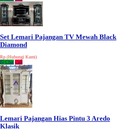
Set Lemari Pajangan TV Mewah Black
Diamond
Rp (Hubungi Kami)
Chat
Call
Lemari Pajangan Hias Pintu 3 Aredo
Klasik