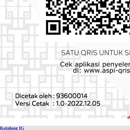
Katalaog IG