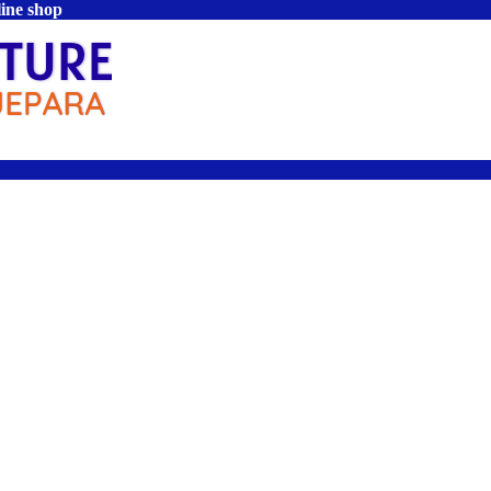
line shop