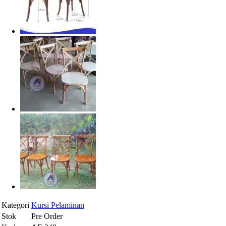
Kategori
Kursi Pelaminan
Stok
Pre Order