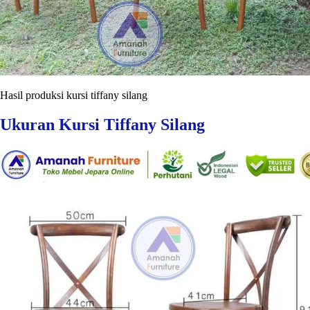
Hasil produksi kursi tiffany silang
Ukuran Kursi Tiffany Silang