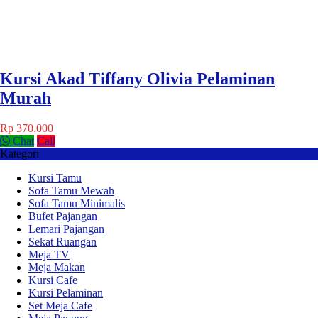
Kursi Akad Tiffany Olivia Pelaminan
Murah
Rp 370.000
Chat
Call
Kategori
Kursi Tamu
Sofa Tamu Mewah
Sofa Tamu Minimalis
Bufet Pajangan
Lemari Pajangan
Sekat Ruangan
Meja TV
Meja Makan
Kursi Cafe
Kursi Pelaminan
Set Meja Cafe