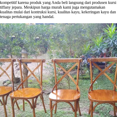
kompetitif karena produk yang Anda beli langsung dari produsen kursi
tiffany jepara. Meskipun harga murah kami juga mengutamakan
kualitas mulai dari kontruksi kursi, kualitas kayu, kekeringan kayu dan
tenaga pertukangan yang handal.