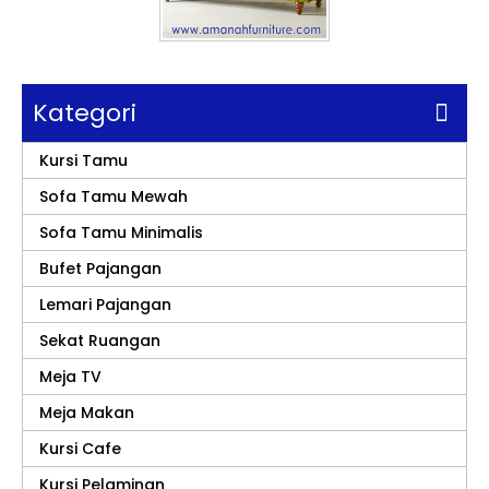
Kategori
Kursi Tamu
Sofa Tamu Mewah
Sofa Tamu Minimalis
Bufet Pajangan
Lemari Pajangan
Sekat Ruangan
Meja TV
Meja Makan
Kursi Cafe
Kursi Pelaminan