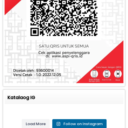
Katalaog IG
Load More
Follow on Instagram