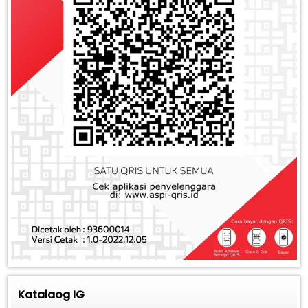
Katalaog IG