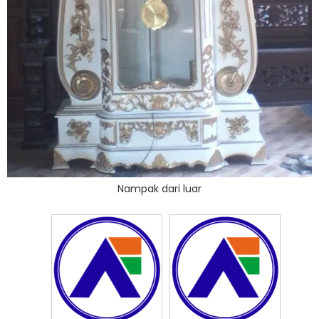
Nampak dari luar