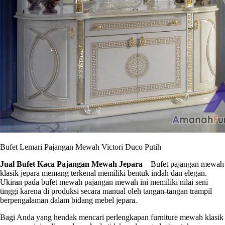
Bufet Lemari Pajangan Mewah Victori Duco Putih
Jual Bufet Kaca Pajangan Mewah Jepara
– Bufet pajangan mewah
klasik jepara memang terkenal memiliki bentuk indah dan elegan.
Ukiran pada bufet mewah pajangan mewah ini memiliki nilai seni
tinggi karena di produksi secara manual oleh tangan-tangan trampil
berpengalaman dalam bidang mebel jepara.
Bagi Anda yang hendak mencari perlengkapan furniture mewah klasik