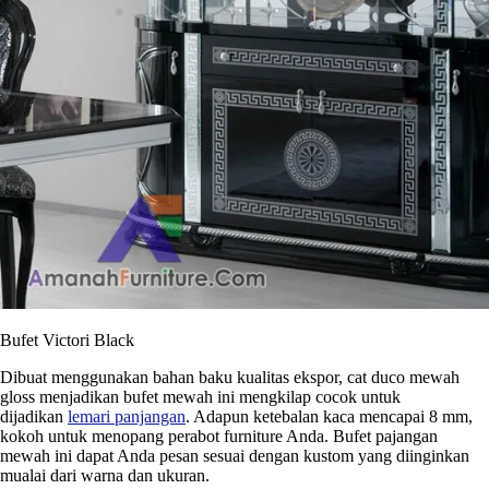
Bufet Victori Black
Dibuat menggunakan bahan baku kualitas ekspor, cat duco mewah
gloss menjadikan bufet mewah ini mengkilap cocok untuk
dijadikan
lemari panjangan
. Adapun ketebalan kaca mencapai 8 mm,
kokoh untuk menopang perabot furniture Anda. Bufet pajangan
mewah ini dapat Anda pesan sesuai dengan kustom yang diinginkan
mualai dari warna dan ukuran.