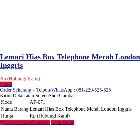
Lemari Hias Box Telephone Merah London
Inggris
Rp (Hubungi Kami)
Detail
Order Sekarang » Telpon/WhatsApp : 081-229-525-525
Kirim Detail atau ScreenShot Gambar
Kode
AF-071
Nama Barang
Lemari Hias Box Telephone Merah London Inggris
Harga
Rp (Hubungi Kami)
Order VIA WhatsApp
Lihat Detail