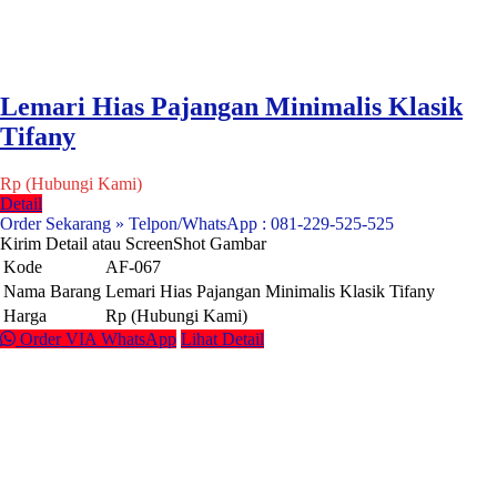
Lemari Hias Pajangan Minimalis Klasik
Tifany
Rp (Hubungi Kami)
Detail
Order Sekarang » Telpon/WhatsApp : 081-229-525-525
Kirim Detail atau ScreenShot Gambar
Kode
AF-067
Nama Barang
Lemari Hias Pajangan Minimalis Klasik Tifany
Harga
Rp (Hubungi Kami)
Order VIA WhatsApp
Lihat Detail