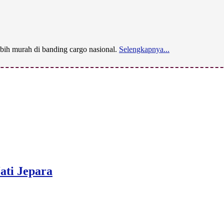
bih murah di banding cargo nasional.
Selengkapnya...
ati Jepara