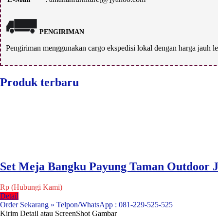
PENGIRIMAN
Pengiriman menggunakan cargo ekspedisi lokal dengan harga jauh le
Produk terbaru
Set Meja Bangku Payung Taman Outdoor J
Rp (Hubungi Kami)
Detail
Order Sekarang » Telpon/WhatsApp : 081-229-525-525
Kirim Detail atau ScreenShot Gambar