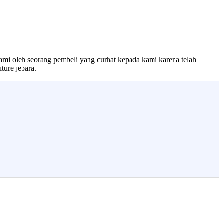
lami oleh seorang pembeli yang curhat kepada kami karena telah
ture jepara.