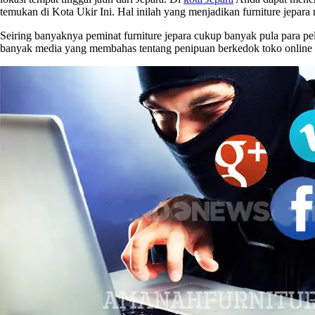
temukan di Kota Ukir Ini. Hal inilah yang menjadikan furniture jepara
Seiring banyaknya peminat furniture jepara cukup banyak pula para 
banyak media yang membahas tentang penipuan berkedok toko online fur