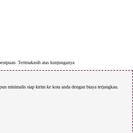
enipuan. Terimakasih atas kunjunganya
n minimalis siap kirim ke kota anda dengan biaya terjangkau.