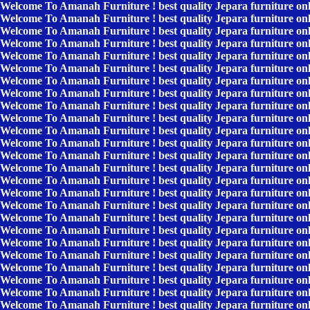
Welcome To Amanah Furniture ! best quality Jepara furniture on
Welcome To Amanah Furniture ! best quality Jepara furniture on
Welcome To Amanah Furniture ! best quality Jepara furniture on
Welcome To Amanah Furniture ! best quality Jepara furniture on
Welcome To Amanah Furniture ! best quality Jepara furniture on
Welcome To Amanah Furniture ! best quality Jepara furniture on
Welcome To Amanah Furniture ! best quality Jepara furniture on
Welcome To Amanah Furniture ! best quality Jepara furniture on
Welcome To Amanah Furniture ! best quality Jepara furniture on
Welcome To Amanah Furniture ! best quality Jepara furniture on
Welcome To Amanah Furniture ! best quality Jepara furniture on
Welcome To Amanah Furniture ! best quality Jepara furniture on
Welcome To Amanah Furniture ! best quality Jepara furniture on
Welcome To Amanah Furniture ! best quality Jepara furniture on
Welcome To Amanah Furniture ! best quality Jepara furniture on
Welcome To Amanah Furniture ! best quality Jepara furniture on
Welcome To Amanah Furniture ! best quality Jepara furniture on
Welcome To Amanah Furniture ! best quality Jepara furniture on
Welcome To Amanah Furniture ! best quality Jepara furniture on
Welcome To Amanah Furniture ! best quality Jepara furniture on
Welcome To Amanah Furniture ! best quality Jepara furniture on
Welcome To Amanah Furniture ! best quality Jepara furniture on
Welcome To Amanah Furniture ! best quality Jepara furniture on
Welcome To Amanah Furniture ! best quality Jepara furniture on
Welcome To Amanah Furniture ! best quality Jepara furniture on