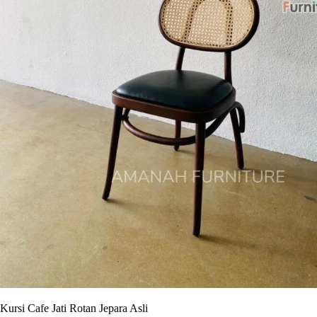
Kursi Cafe Jati Rotan Jepara Asli