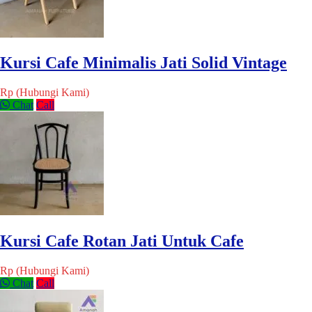
Kursi Cafe Minimalis Jati Solid Vintage
Rp (Hubungi Kami)
Chat
Call
Kursi Cafe Rotan Jati Untuk Cafe
Rp (Hubungi Kami)
Chat
Call