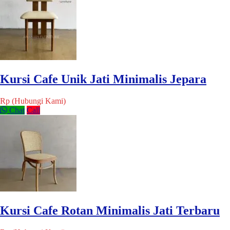
Kursi Cafe Unik Jati Minimalis Jepara
Rp (Hubungi Kami)
Chat
Call
Kursi Cafe Rotan Minimalis Jati Terbaru