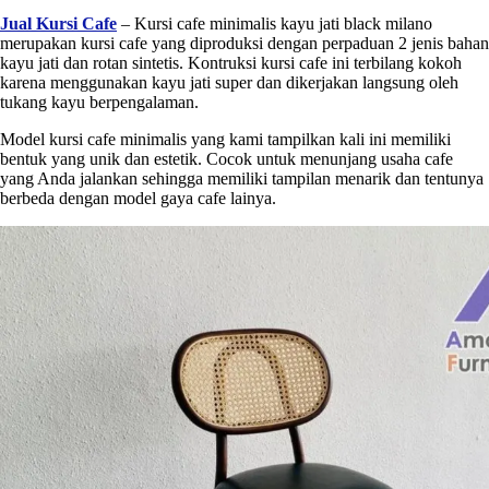
Jual Kursi Cafe
– Kursi cafe minimalis kayu jati black milano
merupakan kursi cafe yang diproduksi dengan perpaduan 2 jenis bahan
kayu jati dan rotan sintetis. Kontruksi kursi cafe ini terbilang kokoh
karena menggunakan kayu jati super dan dikerjakan langsung oleh
tukang kayu berpengalaman.
Model kursi cafe minimalis yang kami tampilkan kali ini memiliki
bentuk yang unik dan estetik. Cocok untuk menunjang usaha cafe
yang Anda jalankan sehingga memiliki tampilan menarik dan tentunya
berbeda dengan model gaya cafe lainya.