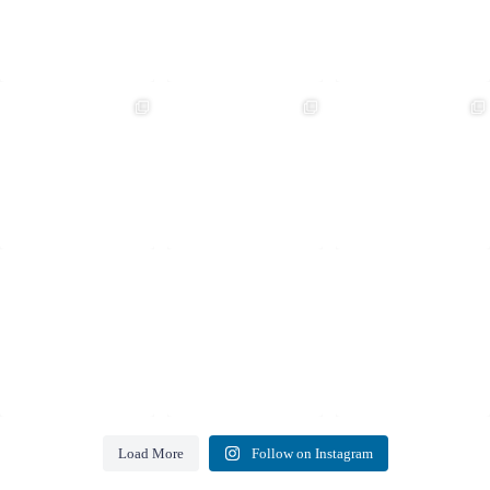
Load More
Follow on Instagram