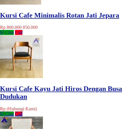
Kursi Cafe Minimalis Rotan Jati Jepara
Rp 800.000
850.000
Chat
Call
Kursi Cafe Kayu Jati Hiros Dengan Busa
Dudukan
Rp (Hubungi Kami)
Chat
Call