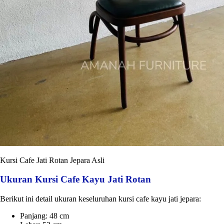
Kursi Cafe Jati Rotan Jepara Asli
Ukuran Kursi Cafe Kayu Jati Rotan
Berikut ini detail ukuran keseluruhan kursi cafe kayu jati jepara:
Panjang: 48 cm