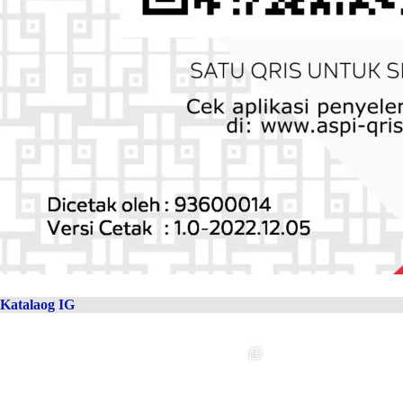
Katalaog IG