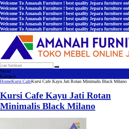
Welcome To Amanah Furniture ! best quality Jepara furniture on
Welcome To Amanah Furniture ! best quality Jepara furniture on
Welcome To Amanah Furniture ! best quality Jepara furniture on
Welcome To Amanah Furniture ! best quality Jepara furniture on
Welcome To Amanah Furniture ! best quality Jepara furniture on
Welcome To Amanah Furniture ! best quality Jepara furniture on
Menu
Kategori
Home
Kursi Cafe
Kursi Cafe Kayu Jati Rotan Minimalis Black Milano
Kursi Cafe Kayu Jati Rotan
Minimalis Black Milano