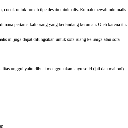
n, cocok untuk rumah tipe desain minimalis. Rumah mewah minimalis
imana pertama kali orang yang bertandang kerumah. Oleh karena itu,
 ini juga dapat difungsikan untuk sofa ruang keluarga atau sofa
alitas unggul yaitu dibuat menggunakan kayu solid (jati dan mahoni)
an.