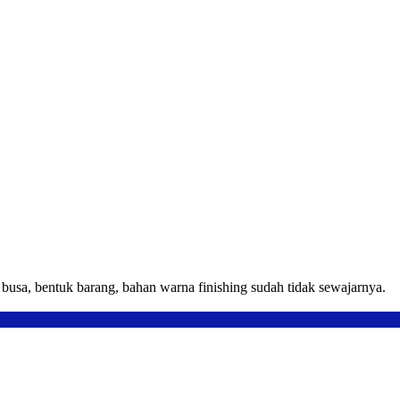
usa, bentuk barang, bahan warna finishing sudah tidak sewajarnya.