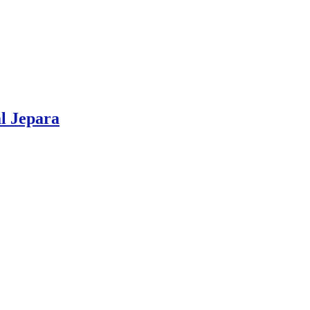
l Jepara