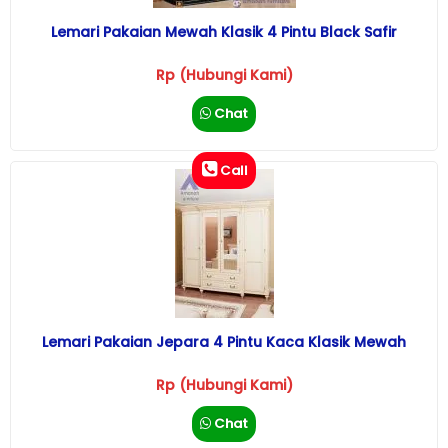
Lemari Pakaian Mewah Klasik 4 Pintu Black Safir
Rp (Hubungi Kami)
Chat
Call
Lemari Pakaian Jepara 4 Pintu Kaca Klasik Mewah
Rp (Hubungi Kami)
Chat