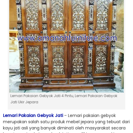
Lemari Pakaian Gebyok Jati 4 Pintu, Lemari Pakaian Gebyok
Jati Ukir Jepara
Lemari Pakaian Gebyok Jati
– Lemari pakaian gebyok
merupakan salah satu produk mebel jepara yang tebuat dari
kayu jati asli yang banyak diminati oleh masyarakat secara