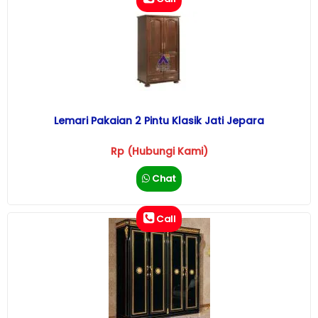
Lemari Pakaian 2 Pintu Klasik Jati Jepara
Rp (Hubungi Kami)
Chat
Call