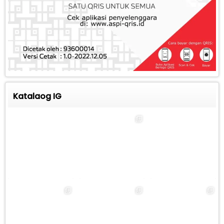
Katalaog IG