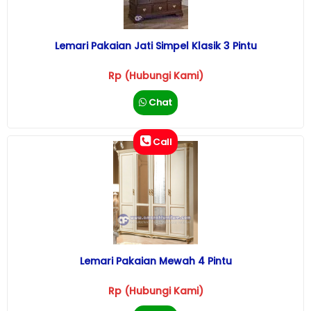
Lemari Pakaian Jati Simpel Klasik 3 Pintu
Rp (Hubungi Kami)
Chat
Call
Lemari Pakaian Mewah 4 Pintu
Rp (Hubungi Kami)