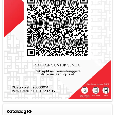
Katalaog IG