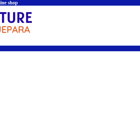
line shop