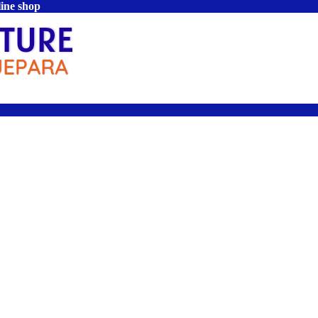
line shop