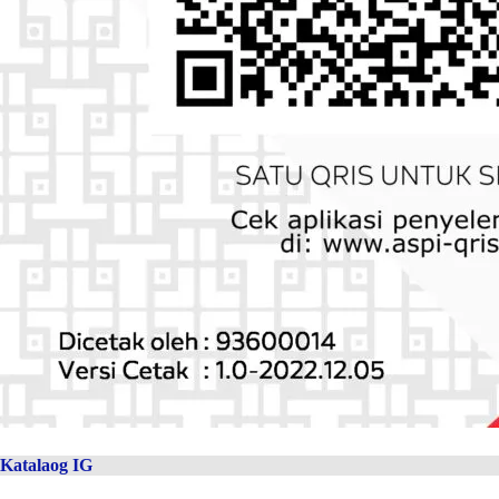
Katalaog IG