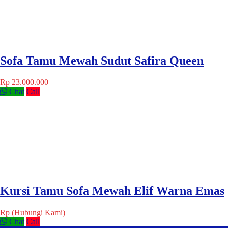
Sofa Tamu Mewah Sudut Safira Queen
Rp 23.000.000
Chat
Call
Kursi Tamu Sofa Mewah Elif Warna Emas
Rp (Hubungi Kami)
Chat
Call