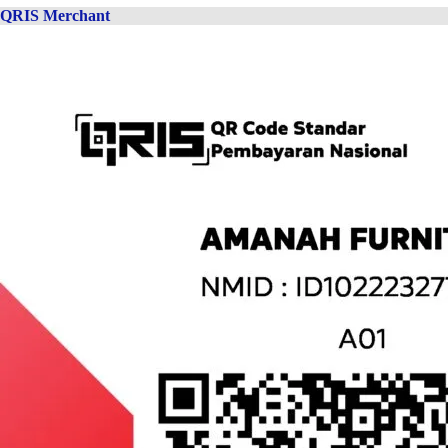
QRIS Merchant