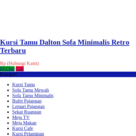
Kursi Tamu Dalton Sofa Minimalis Retro
Terbaru
Rp (Hubungi Kami)
Chat
Call
Kategori
Kursi Tamu
Sofa Tamu Mewah
Sofa Tamu Minimalis
Bufet Pajangan
Lemari Pajangan
Sekat Ruangan
Meja TV
Meja Makan
Kursi Cafe
Kursi Pelaminan