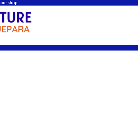
line shop