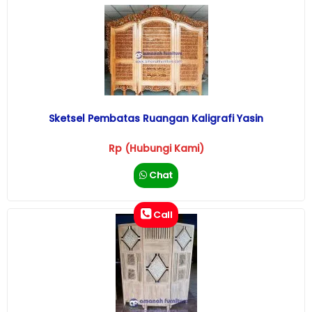
Sketsel Pembatas Ruangan Kaligrafi Yasin
Rp (Hubungi Kami)
Chat
Call