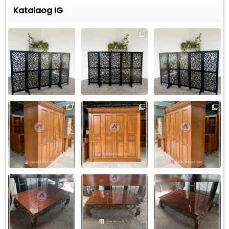
Katalaog IG