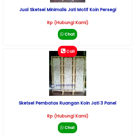
Jual Sketsel Minimalis Jati Motif Koin Persegi
Rp (Hubungi Kami)
Chat
Call
Sketsel Pembatas Ruangan Koin Jati 3 Panel
Rp (Hubungi Kami)
Chat