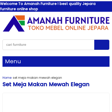
Welcome To Amanah Furniture ! best quality Jepara
furniture online shop
Menu
Home
set meja makan mewah elegan
Set Meja Makan Mewah Elegan