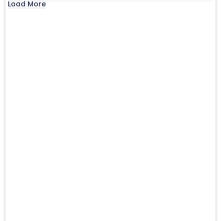
Load More