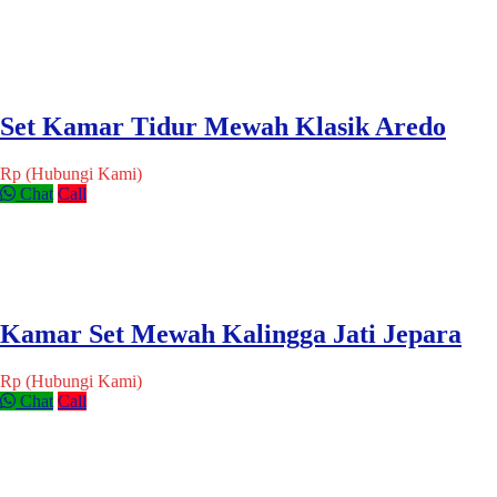
Set Kamar Tidur Mewah Klasik Aredo
Rp (Hubungi Kami)
Chat
Call
Kamar Set Mewah Kalingga Jati Jepara
Rp (Hubungi Kami)
Chat
Call