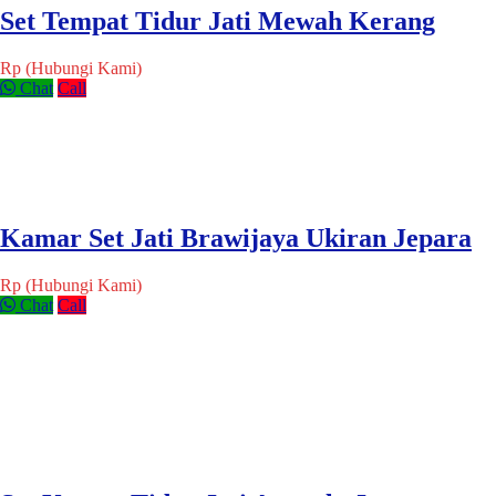
Set Tempat Tidur Jati Mewah Kerang
Rp (Hubungi Kami)
Chat
Call
Kamar Set Jati Brawijaya Ukiran Jepara
Rp (Hubungi Kami)
Chat
Call