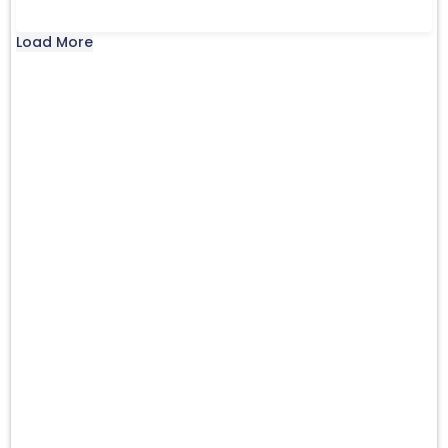
Load More