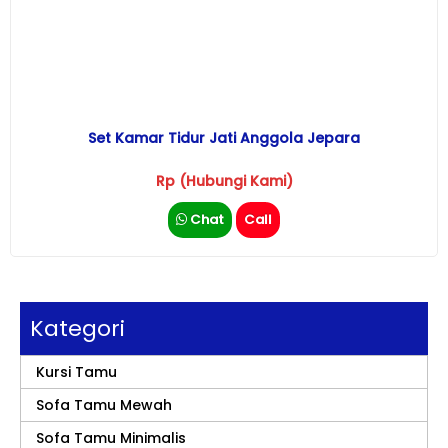
Set Kamar Tidur Jati Anggola Jepara
Rp (Hubungi Kami)
Chat
Call
Kategori
Kursi Tamu
Sofa Tamu Mewah
Sofa Tamu Minimalis