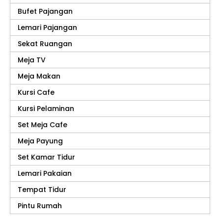
Bufet Pajangan
Lemari Pajangan
Sekat Ruangan
Meja TV
Meja Makan
Kursi Cafe
Kursi Pelaminan
Set Meja Cafe
Meja Payung
Set Kamar Tidur
Lemari Pakaian
Tempat Tidur
Pintu Rumah