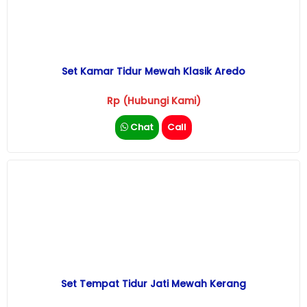
Set Kamar Tidur Mewah Klasik Aredo
Rp (Hubungi Kami)
Chat
Call
Set Tempat Tidur Jati Mewah Kerang