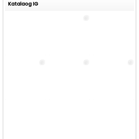
Katalaog IG