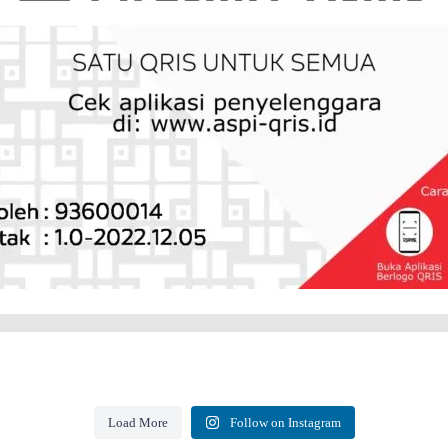
Load More
Follow on Instagram