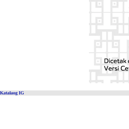
Katalaog IG