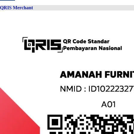
QRIS Merchant