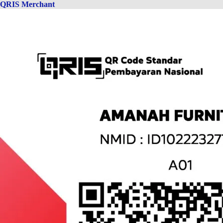
QRIS Merchant