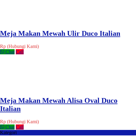
Meja Makan Mewah Ulir Duco Italian
Rp (Hubungi Kami)
Chat
Call
Meja Makan Mewah Alisa Oval Duco
Italian
Rp (Hubungi Kami)
Chat
Call
Kategori