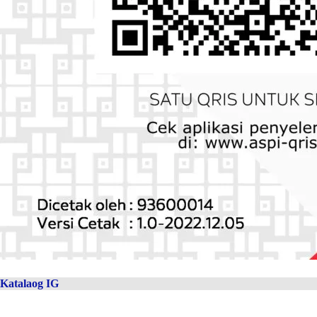
Katalaog IG