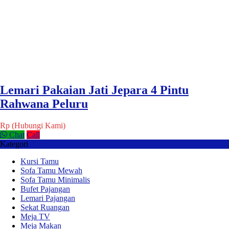
Lemari Pakaian Jati Jepara 4 Pintu
Rahwana Peluru
Rp (Hubungi Kami)
Chat
Call
Kategori
Kursi Tamu
Sofa Tamu Mewah
Sofa Tamu Minimalis
Bufet Pajangan
Lemari Pajangan
Sekat Ruangan
Meja TV
Meja Makan