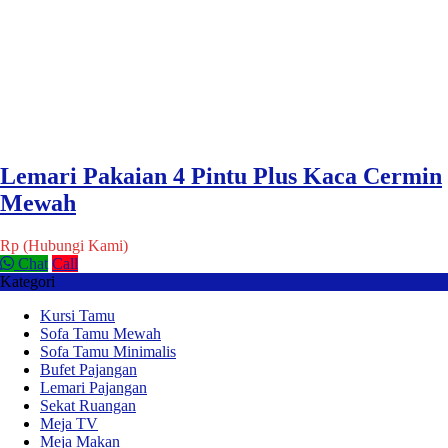
Lemari Pakaian 4 Pintu Plus Kaca Cermin
Mewah
Rp (Hubungi Kami)
Chat
Call
Kategori
Kursi Tamu
Sofa Tamu Mewah
Sofa Tamu Minimalis
Bufet Pajangan
Lemari Pajangan
Sekat Ruangan
Meja TV
Meja Makan