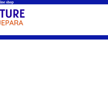
line shop