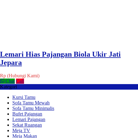
Lemari Hias Pajangan Biola Ukir Jati
Jepara
Rp (Hubungi Kami)
Chat
Call
Kategori
Kursi Tamu
Sofa Tamu Mewah
Sofa Tamu Minimalis
Bufet Pajangan
Lemari Pajangan
Sekat Ruangan
Meja TV
Meja Makan