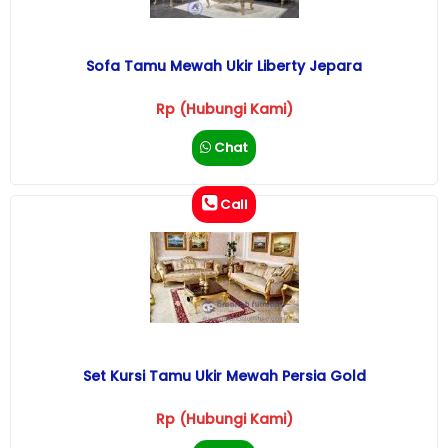
Sofa Tamu Mewah Ukir Liberty Jepara
Rp (Hubungi Kami)
Chat
Call
Set Kursi Tamu Ukir Mewah Persia Gold
Rp (Hubungi Kami)