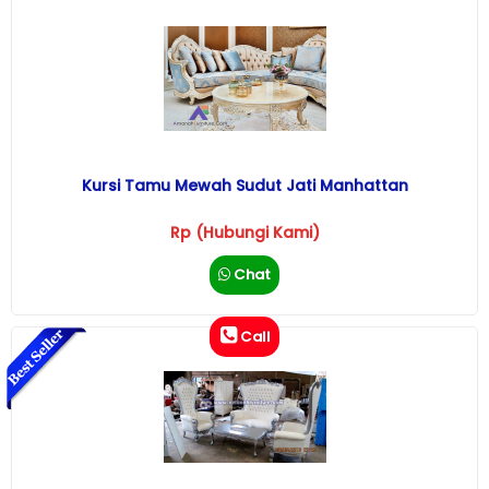
Kursi Tamu Mewah Sudut Jati Manhattan
Rp (Hubungi Kami)
Chat
Call