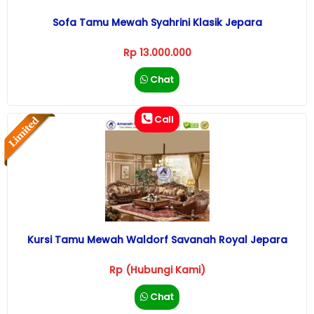
Sofa Tamu Mewah Syahrini Klasik Jepara
Rp 13.000.000
Chat
Call
Kursi Tamu Mewah Waldorf Savanah Royal Jepara
Rp (Hubungi Kami)
Chat