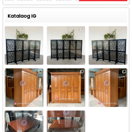
Katalaog IG