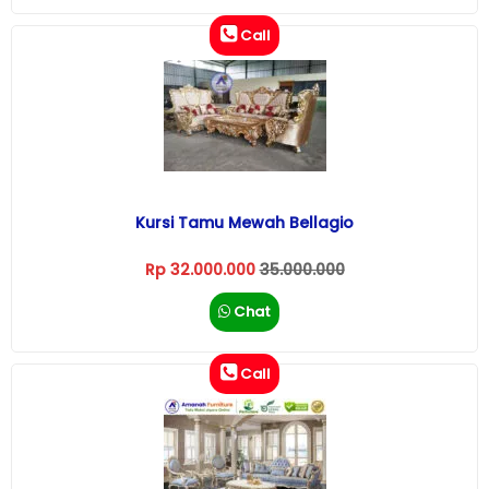
Call
Kursi Tamu Mewah Bellagio
Rp 32.000.000
35.000.000
Chat
Call